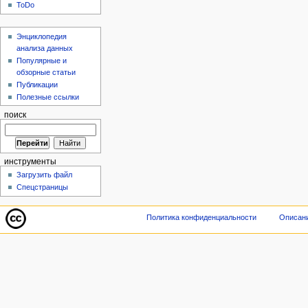
ToDo
Энциклопедия
анализа данных
Популярные и
обзорные статьи
Публикации
Полезные ссылки
поиск
инструменты
Загрузить файл
Спецстраницы
Политика конфиденциальности
Описани