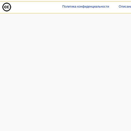
Политика конфиденциальности
Описани