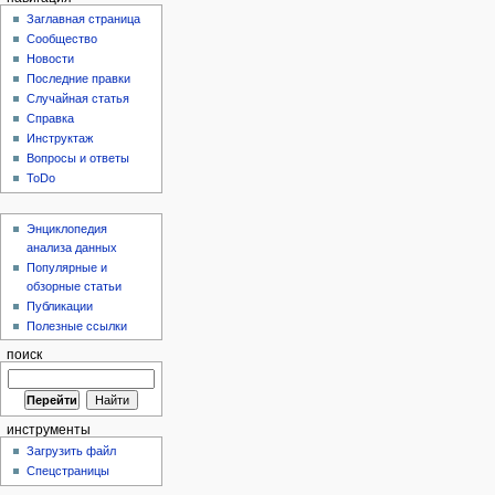
Заглавная страница
Сообщество
Новости
Последние правки
Случайная статья
Справка
Инструктаж
Вопросы и ответы
ToDo
Энциклопедия
анализа данных
Популярные и
обзорные статьи
Публикации
Полезные ссылки
поиск
инструменты
Загрузить файл
Спецстраницы