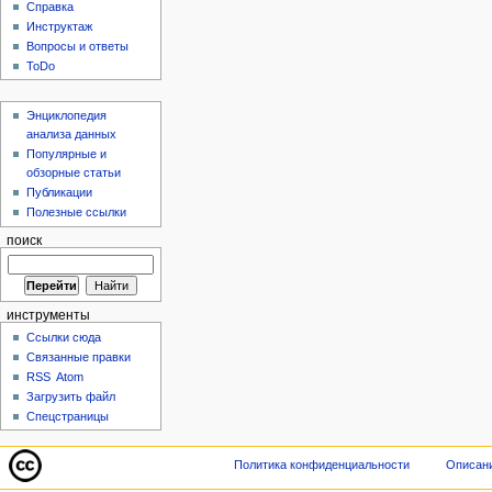
Справка
Инструктаж
Вопросы и ответы
ToDo
Энциклопедия
анализа данных
Популярные и
обзорные статьи
Публикации
Полезные ссылки
поиск
инструменты
Ссылки сюда
Связанные правки
RSS
Atom
Загрузить файл
Спецстраницы
Политика конфиденциальности
Описани