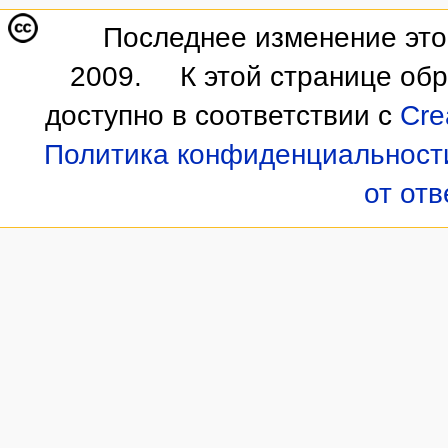
Последнее изменение этой
2009.
К этой странице об
доступно в соответствии с
Cre
Политика конфиденциальност
от от