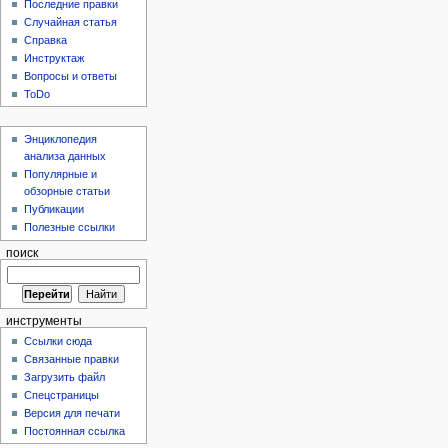
Последние правки
Случайная статья
Справка
Инструктаж
Вопросы и ответы
ToDo
Энциклопедия
анализа данных
Популярные и
обзорные статьи
Публикации
Полезные ссылки
поиск
инструменты
Ссылки сюда
Связанные правки
Загрузить файл
Спецстраницы
Версия для печати
Постоянная ссылка