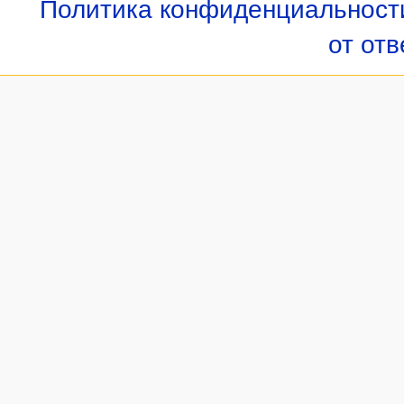
Политика конфиденциальност
от от