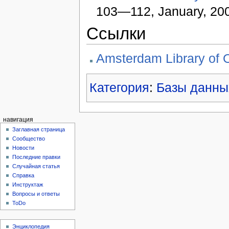
103—112, January, 20
Ссылки
Amsterdam Library of 
Категория
:
Базы данны
навигация
Заглавная страница
Сообщество
Новости
Последние правки
Случайная статья
Справка
Инструктаж
Вопросы и ответы
ToDo
Энциклопедия