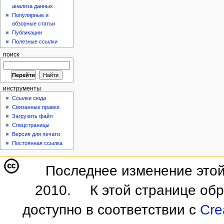
анализа данных
Популярные и
обзорные статьи
Публикации
Полезные ссылки
поиск
инструменты
Ссылки сюда
Связанные правки
Загрузить файл
Спецстраницы
Версия для печати
Постоянная ссылка
Последнее изменение этой
2010.
К этой странице об
доступно в соответствии с
Cre