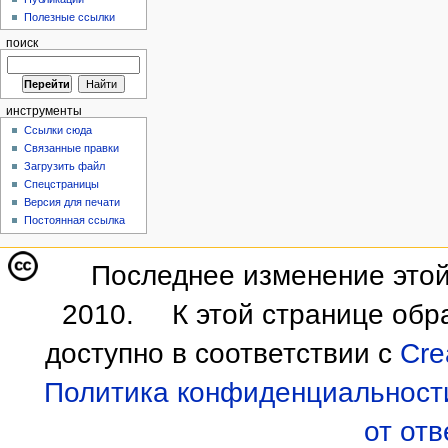
Полезные ссылки
поиск
инструменты
Ссылки сюда
Связанные правки
Загрузить файл
Спецстраницы
Версия для печати
Постоянная ссылка
Последнее изменение этой
2010.
К этой странице обр
доступно в соответствии с
Cre
Политика конфиденциальност
от от