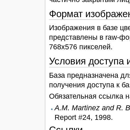
Формат изображе
Изображения в базе цве
представлены в raw-фо
768x576 пикселей.
Условия доступа 
База предназначена дл
получения доступа к ба
Обязательная ссылка н
A.M. Martinez and R. 
Report #24, 1998.
Ссылки