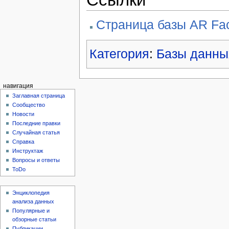
Страница базы AR Fa
Категория
:
Базы данны
навигация
Заглавная страница
Сообщество
Новости
Последние правки
Случайная статья
Справка
Инструктаж
Вопросы и ответы
ToDo
Энциклопедия
анализа данных
Популярные и
обзорные статьи
Публикации