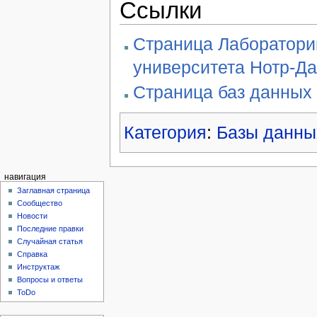
Ссылки
Страница Лаборатори
университета Нотр-Д
Страница баз данных
Категория
:
Базы данны
навигация
Заглавная страница
Сообщество
Новости
Последние правки
Случайная статья
Справка
Инструктаж
Вопросы и ответы
ToDo