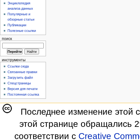
Энциклопедия
анализа данных
Популярные и
обзорные статьи
Публикации
Полезные ссылки
поиск
инструменты
Ссылки сюда
Связанные правки
Загрузить файл
Спецстраницы
Версия для печати
Постоянная ссылка
Последнее изменение этой с
этой странице обращались 2
соответствии с
Creative Commo