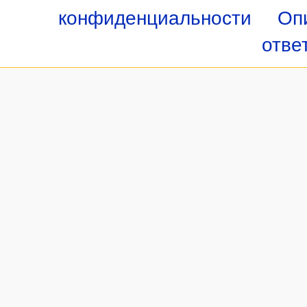
конфиденциальности
Оп
отве