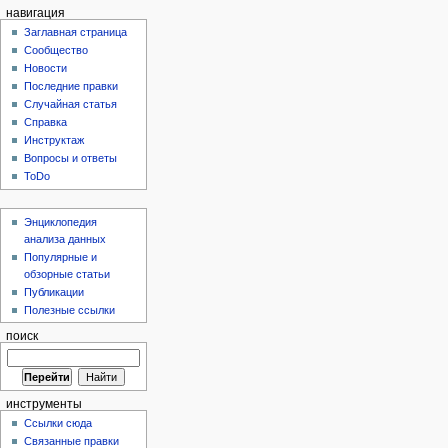
навигация
Заглавная страница
Сообщество
Новости
Последние правки
Случайная статья
Справка
Инструктаж
Вопросы и ответы
ToDo
Энциклопедия
анализа данных
Популярные и
обзорные статьи
Публикации
Полезные ссылки
поиск
инструменты
Ссылки сюда
Связанные правки