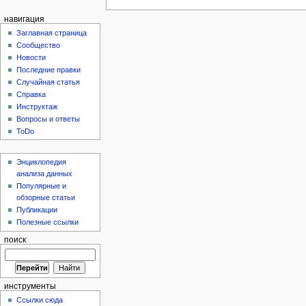
навигация
Заглавная страница
Сообщество
Новости
Последние правки
Случайная статья
Справка
Инструктаж
Вопросы и ответы
ToDo
Энциклопедия
анализа данных
Популярные и
обзорные статьи
Публикации
Полезные ссылки
поиск
инструменты
Ссылки сюда