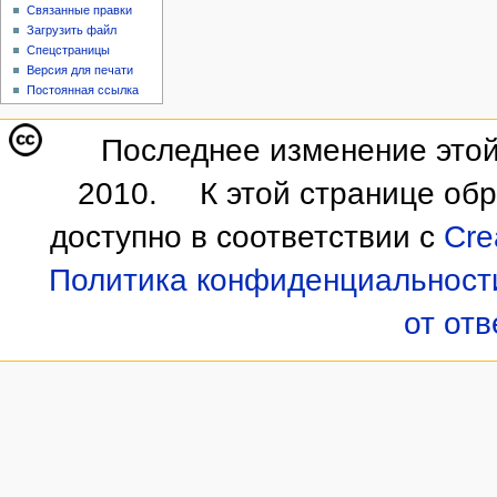
Связанные правки
Загрузить файл
Спецстраницы
Версия для печати
Постоянная ссылка
Последнее изменение этой
2010.
К этой странице об
доступно в соответствии с
Cre
Политика конфиденциальност
от от