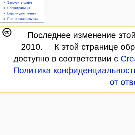
Загрузить файл
Спецстраницы
Версия для печати
Постоянная ссылка
Последнее изменение этой
2010.
К этой странице об
доступно в соответствии с
Cre
Политика конфиденциальност
от от