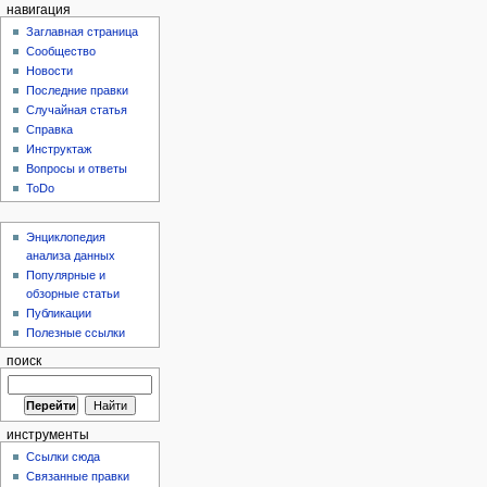
навигация
Заглавная страница
Сообщество
Новости
Последние правки
Случайная статья
Справка
Инструктаж
Вопросы и ответы
ToDo
Энциклопедия
анализа данных
Популярные и
обзорные статьи
Публикации
Полезные ссылки
поиск
инструменты
Ссылки сюда
Связанные правки