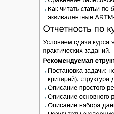
Как читать статьи по
эквивалентные ARTM
Отчетность по к
Условием сдачи курса 
практических заданий.
Рекомендуемая структ
Постановка задачи: 
критерий), структура
Описание простого ре
Описание основного р
Описание набора дан
Результаты экспериме