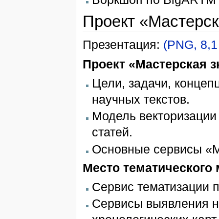
Проект «Мастерск
Презентация:
(PNG, 8,1
Проект «Мастерская з
Цели, задачи, концеп
научных текстов.
Модель векторизации 
статей.
Основные сервисы «М
Место тематического 
Сервис тематизации п
Сервисы выявления н