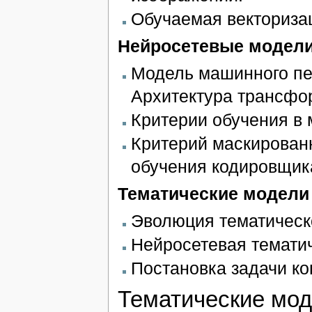
Обучаемая векториза
Нейросетевые модели
Модель машинного пе
Архитектура трансфо
Критерии обучения в
Критерий маскирован
обучения кодировщик
Тематические модели 
Эволюция тематическ
Нейросетевая тематич
Постановка задачи ко
Тематические мод