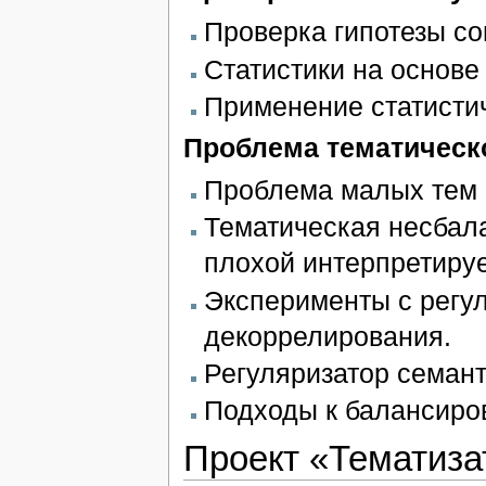
Проверка гипотезы со
Статистики на основе
Применение статистич
Проблема тематическ
Проблема малых тем 
Тематическая несбал
плохой интерпретируе
Эксперименты с регул
декоррелирования.
Регуляризатор семант
Подходы к балансиров
Проект «Тематиза