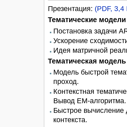
Презентация:
(PDF, 3,4
Тематические модели
Постановка задачи A
Ускорение сходимост
Идея матричной реал
Тематическая модель 
Модель быстрой тема
проход.
Контекстная тематиче
Вывод EM-алгоритма.
Быстрое вычисление 
контекста.