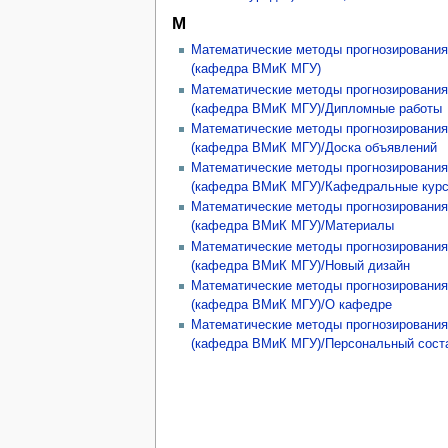
М
Математические методы прогнозирования
(кафедра ВМиК МГУ)
Математические методы прогнозирования
(кафедра ВМиК МГУ)/Дипломные работы
Математические методы прогнозирования
(кафедра ВМиК МГУ)/Доска объявлений
Математические методы прогнозирования
(кафедра ВМиК МГУ)/Кафедральные кур
Математические методы прогнозирования
(кафедра ВМиК МГУ)/Материалы
Математические методы прогнозирования
(кафедра ВМиК МГУ)/Новый дизайн
Математические методы прогнозирования
(кафедра ВМиК МГУ)/О кафедре
Математические методы прогнозирования
(кафедра ВМиК МГУ)/Персональный сост