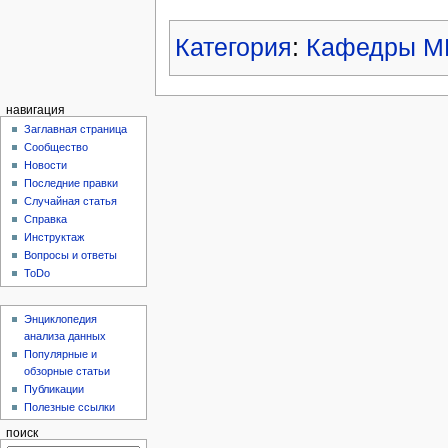
Категория
:
Кафедры М
навигация
Заглавная страница
Сообщество
Новости
Последние правки
Случайная статья
Справка
Инструктаж
Вопросы и ответы
ToDo
Энциклопедия
анализа данных
Популярные и
обзорные статьи
Публикации
Полезные ссылки
поиск