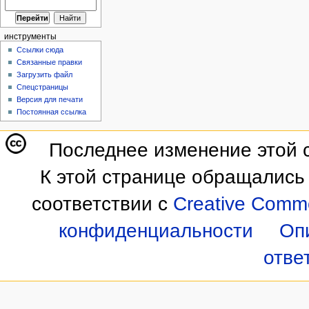
инструменты
Ссылки сюда
Связанные правки
Загрузить файл
Спецстраницы
Версия для печати
Постоянная ссылка
Последнее изменение этой с
К этой странице обращались 
соответствии с
Creative Commo
конфиденциальности
Оп
отве