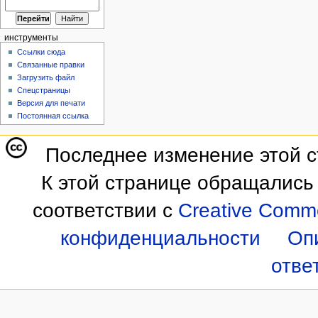
инструменты
Ссылки сюда
Связанные правки
Загрузить файл
Спецстраницы
Версия для печати
Постоянная ссылка
Последнее изменение этой ст
К этой странице обращались 
соответствии с
Creative Commo
конфиденциальности
Оп
отве