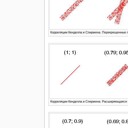
Корреляции Кенделла и Спирмена. Перекрещенные 
Корреляции Кенделла и Спирмена. Расширяющаяся 