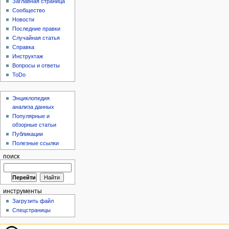
Заглавная страница
Сообщество
Новости
Последние правки
Случайная статья
Справка
Инструктаж
Вопросы и ответы
ToDo
Энциклопедия
анализа данных
Популярные и
обзорные статьи
Публикации
Полезные ссылки
поиск
инструменты
Загрузить файл
Спецстраницы