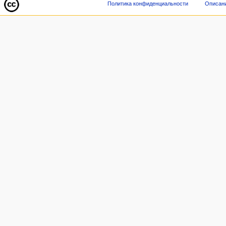
Политика конфиденциальности
Описани