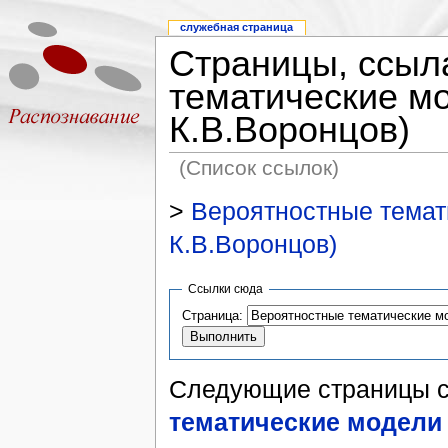
служебная страница
Страницы, ссыл
тематические мо
К.В.Воронцов)
(Список ссылок)
>
Вероятностные темати
К.В.Воронцов)
Ссылки сюда
Страница:
Следующие страницы 
тематические модели 